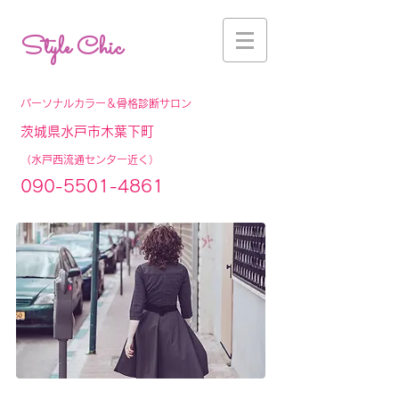
Style Chic
パーソナルカラー＆骨格診断サロン
茨城県水戸市木葉下町
（水戸西流通センター近く）
090-5501-4861