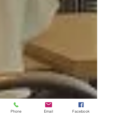
Phone
Email
Facebook