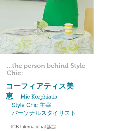
...the person behind Style
Chic:
コーフィアティス美
恵
Mie Korphiatis
Style Chic 主宰
パーソナルスタイリスト
ICB International 認定