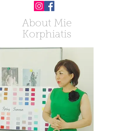
About Mie
Korphiatis