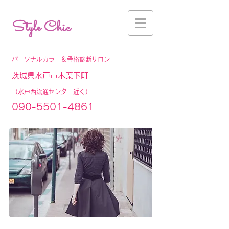
Style Chic
パーソナルカラー＆骨格診断サロン
茨城県水戸市木葉下町
（水戸西流通センター近く）
090-5501-4861