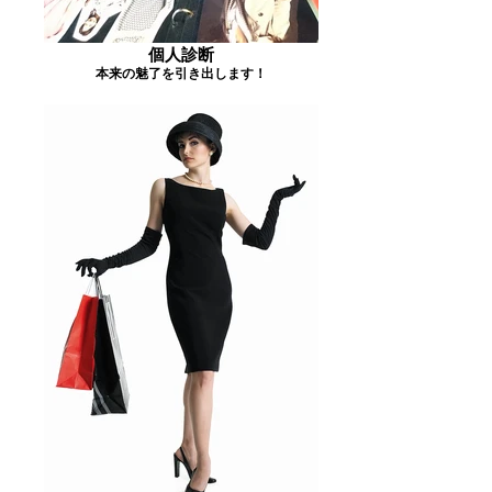
個人診断
本来の魅了を引き出します！