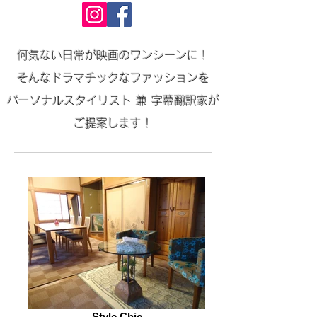
何気ない日常が映画のワンシーンに！
そんなドラマチックなファッションを
パーソナルスタイリスト 兼 字幕翻訳家が
ご提案します！
Style Chic