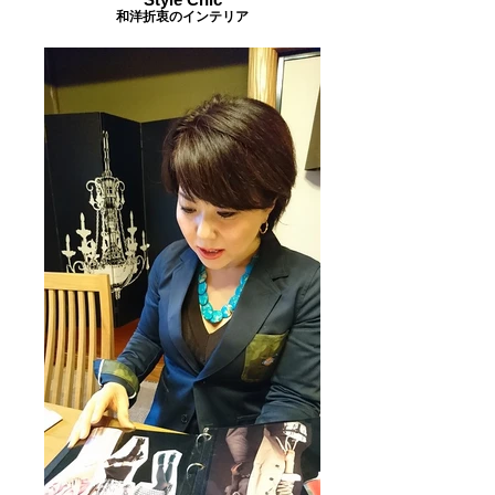
和洋折衷のインテリア