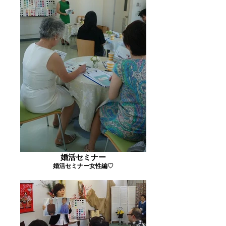
婚活セミナー
婚活セミナー女性編♡