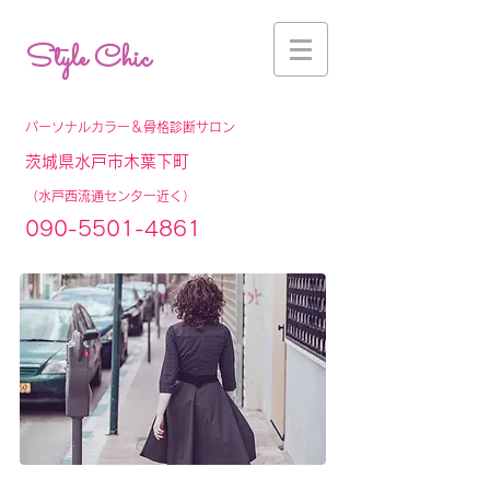
Style Chic
パーソナルカラー＆骨格診断サロン
茨城県水戸市木葉下町
（水戸西流通センター近く）
090-5501-4861