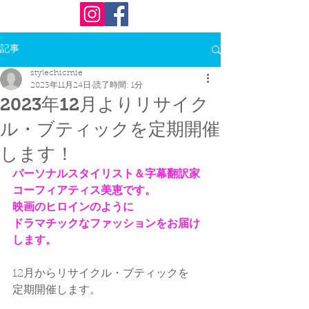
記事
stylechicmie
2023年11月24日
読了時間: 1分
2023年12月よりリサイク
ル・ブティックを定期開催
します！
パーソナルスタイリスト＆字幕翻訳家
コーフィアティス美恵です。
映画のヒロインのように
ドラマチックなファッションをお届け
します。
12月からリサイクル・ブティックを
定期開催します。