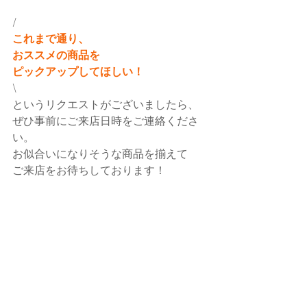
/
これまで通り、
おススメの商品を
ピックアップしてほしい！
\
というリクエストがございましたら、
ぜひ事前にご来店日時をご連絡くださ
い。
お似合いになりそうな商品を揃えて
ご来店をお待ちしております！