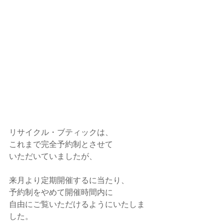
リサイクル・ブティックは、
これまで完全予約制とさせて
いただいていましたが、
来月より定期開催するに当たり、
予約制をやめて開催時間内に
自由にご覧いただけるようにいたしま
した。