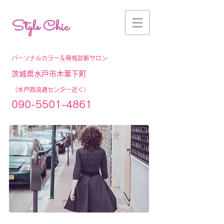
Style Chic
パーソナルカラー＆骨格診断サロン
茨城県水戸市木葉下町
（水戸西流通センター近く）
090-5501-4861