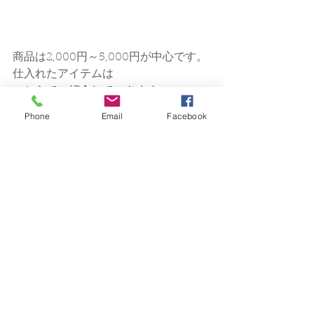
商品は2,000円～5,000円が中心です。
仕入れたアイテムは
こちらでご紹介していきます。
Phone
Email
Facebook
ぜひお見逃しなく！
すべて表示
最新記事