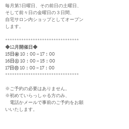
毎月第3日曜日、その前日の土曜日、
そして前々日の金曜日の３日間、
自宅サロン内ショップとしてオープン
します。
********************************
◆12月開催日◆
15日㊎ 10：00－17：00
16日㊏ 10：00－15：00
17日㊐ 10：00－17：00
********************************
※ご予約の必要はありません。
※初めていらっしゃる方のみ、
　電話かメールで事前のご予約をお願
いいたします。