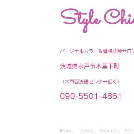
Style Chi
パーソナルカラー＆骨格診断サロ
茨城県水戸市木葉下町
（水戸西流通センター近く）
090-5501-4861
Home
About
Services
Rec