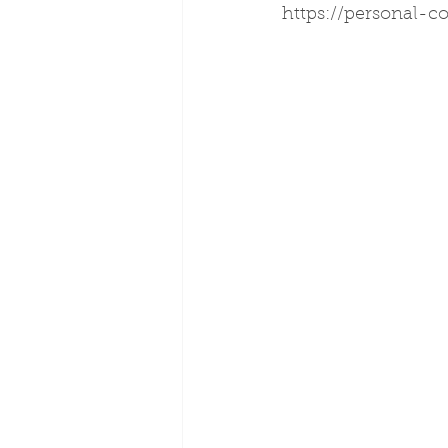
https://personal-co