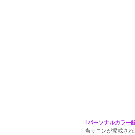
｢パーソナルカラー
当サロンが掲載され