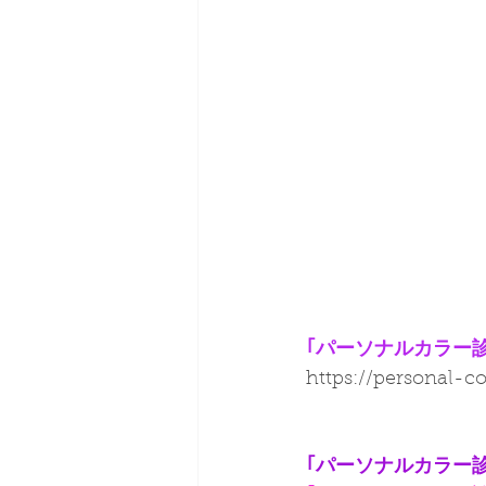
｢パーソナルカラー
https://personal-co
｢パーソナルカラー